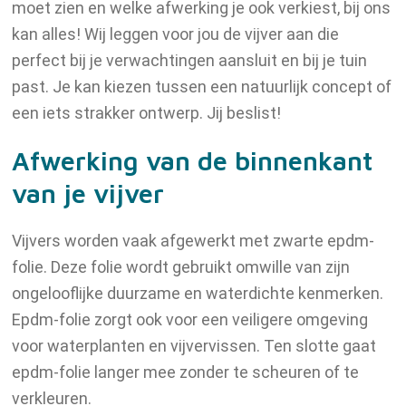
moet zien en welke afwerking je ook verkiest, bij ons
kan alles! Wij leggen voor jou de vijver aan die
perfect bij je verwachtingen aansluit en bij je tuin
past. Je kan kiezen tussen een natuurlijk concept of
een iets strakker ontwerp. Jij beslist!
Afwerking van de binnenkant
van je vijver
Vijvers worden vaak afgewerkt met zwarte epdm-
folie. Deze folie wordt gebruikt omwille van zijn
ongelooflijke duurzame en waterdichte kenmerken.
Epdm-folie zorgt ook voor een veiligere omgeving
voor waterplanten en vijvervissen. Ten slotte gaat
epdm-folie langer mee zonder te scheuren of te
verkleuren.