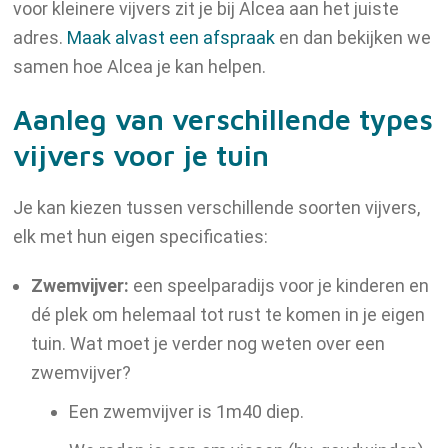
voor kleinere vijvers zit je bij Alcea aan het juiste
adres.
Maak alvast een afspraak
en dan bekijken we
samen hoe Alcea je kan helpen.
Aanleg van verschillende types
vijvers voor je tuin
Je kan kiezen tussen verschillende soorten vijvers,
elk met hun eigen specificaties:
Zwemvijver:
een speelparadijs voor je kinderen en
dé plek om helemaal tot rust te komen in je eigen
tuin. Wat moet je verder nog weten over een
zwemvijver?
Een zwemvijver is 1m40 diep.