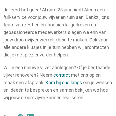
Je leest het goed! Al ruim 25 jaar biedt Alcea een
full-service voor jouw vijver en tuin aan. Dankzij ons
team van zestien enthousiaste, gedreven en
gepassioneerde medewerkers slagen we erin van
jouw droomvijver werkelijkheid te maken. Ook voor
alle andere klusjes in je tuin hebben wij architecten
die je met plezier verder helpen.
Wil je een nieuwe vijver aanleggen? Of je bestaande
vijver renoveren? Neem
contact
met ons op en
maak een afspraak.
Kom bij ons langs
om je wensen
en ideeën te bespreken en samen bekijken we hoe
wij jouw droomvijver kunnen realiseren.