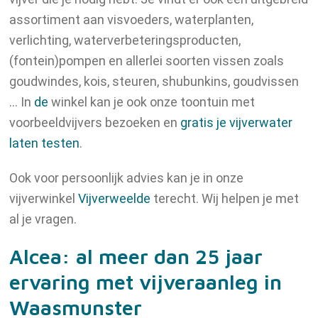
assortiment aan visvoeders, waterplanten,
verlichting, waterverbeteringsproducten,
(fontein)pompen en allerlei soorten vissen zoals
goudwindes, kois, steuren, shubunkins, goudvissen
… In
de
winkel kan je ook onze toontuin met
voorbeeldvijvers bezoeken en
gratis je vijverwater
laten testen
.
Ook voor persoonlijk advies kan je in onze
vijverwinkel
Vijverweelde
terecht. Wij helpen je met
al je vragen.
Alcea: al meer dan 25 jaar
ervaring met vijveraanleg in
Waasmunster