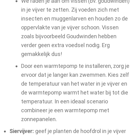
We raden je aan om vissen (bv. goudwinden)
in je vijver te zetten. Zij voeden zich met
insecten en muggenlarven en houden zo de
oppervlakte van je vijver schoon. Vissen
zoals bijvoorbeeld Goudwinden hebben
verder geen extra voedsel nodig. Erg
gemakkelijk dus!
Door een warmtepomp te installeren, zorg je
ervoor dat je langer kan zwemmen. Kies zelf
de temperatuur van het water in je vijver en
de warmtepomp warmt het water bij tot die
temperatuur. In een ideaal scenario
combineer je een warmtepomp met
zonnepanelen.
Siervijver:
geef je planten de hoofdrol in je vijver