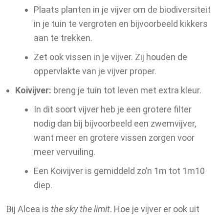
Plaats planten in je vijver om de biodiversiteit
in je tuin te vergroten en bijvoorbeeld kikkers
aan te trekken.
Zet ook vissen in je vijver. Zij houden de
oppervlakte van je vijver proper.
Koivijver:
breng je tuin tot leven met extra kleur.
In dit soort vijver heb je een grotere filter
nodig dan bij bijvoorbeeld een zwemvijver,
want meer en grotere vissen zorgen voor
meer vervuiling.
Een Koivijver is gemiddeld zo’n 1m tot 1m10
diep.
Bij Alcea is
the sky the limit
. Hoe je vijver er ook uit