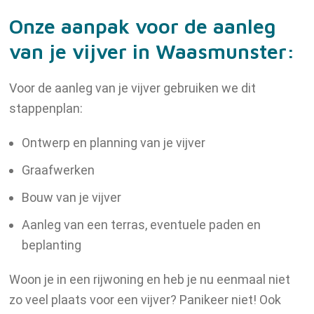
Onze aanpak voor de aanleg
Vacatures
van je vijver in Waasmunster:
Voor de aanleg van je vijver gebruiken we dit
Contact
stappenplan:
Ontwerp en planning van je vijver
Graafwerken
Bouw van je vijver
Aanleg van een terras, eventuele paden en
beplanting
Woon je in een rijwoning en heb je nu eenmaal niet
zo veel plaats voor een vijver? Panikeer niet! Ook