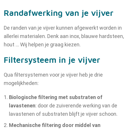
Randafwerking van je vijver
De randen van je vijver kunnen afgewerkt worden in
allerlei materialen. Denk aan inox, blauwe hardsteen,
hout … Wij helpen je graag kiezen.
Filtersysteem in je vijver
Qua filtersystemen voor je vijver heb je drie
mogelijkheden:
Biologische filtering met substraten of
lavastenen
: door de zuiverende werking van de
lavastenen of substraten blijft je vijver schoon.
Mechanische filtering door middel van