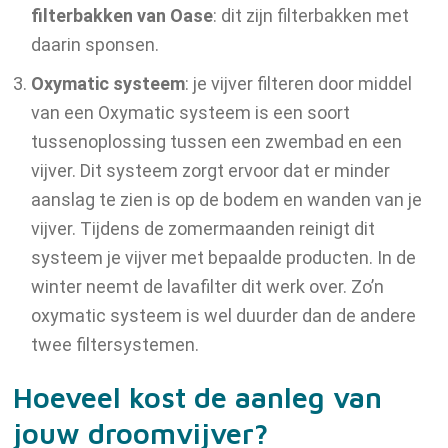
filterbakken van Oase
: dit zijn filterbakken met
daarin sponsen.
Oxymatic systeem
: je vijver filteren door middel
van een Oxymatic systeem is een soort
tussenoplossing tussen een zwembad en een
vijver. Dit systeem zorgt ervoor dat er minder
aanslag te zien is op de bodem en wanden van je
vijver. Tijdens de zomermaanden reinigt dit
systeem je vijver met bepaalde producten. In de
winter neemt de lavafilter dit werk over. Zo’n
oxymatic systeem is wel duurder dan de andere
twee filtersystemen.
Hoeveel kost de aanleg van
jouw droomvijver?