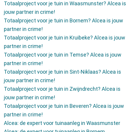
Totaalproject voor je tuin in Waasmunster? Alcea is
Vacatures
jouw partner in crime!
Totaalproject voor je tuin in Bornem? Alcea is jouw
partner in crime!
Totaalproject voor je tuin in Kruibeke? Alcea is jouw
Contact
partner in crime!
Totaalproject voor je tuin in Temse? Alcea is jouw
partner in crime!
Totaalproject voor je tuin in Sint-Niklaas? Alcea is
jouw partner in crime!
Totaalproject voor je tuin in Zwijndrecht? Alcea is
jouw partner in crime!
Totaalproject voor je tuin in Beveren? Alcea is jouw
partner in crime!
Alcea: de expert voor tuinaanleg in Waasmunster
Alcea: de expert voor tuinaanleg in Bornem