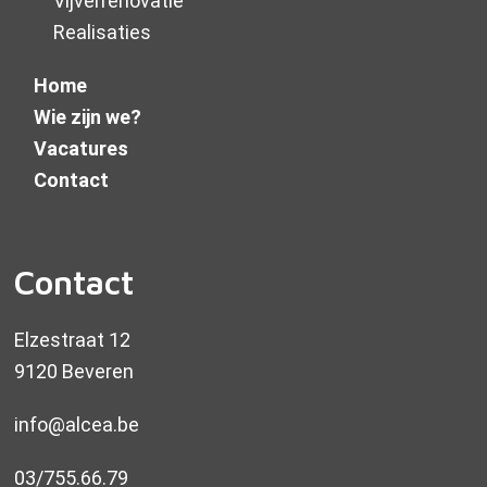
Vijverrenovatie
Realisaties
Home
Wie zijn we?
Vacatures
Contact
Contact
Elzestraat 12
9120 Beveren
info@alcea.be
03/755.66.79