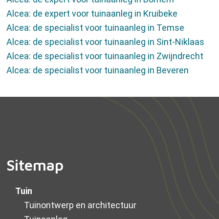
Alcea: de expert voor tuinaanleg in Kruibeke
Alcea: de specialist voor tuinaanleg in Temse
Alcea: de specialist voor tuinaanleg in Sint-Niklaas
Alcea: de specialist voor tuinaanleg in Zwijndrecht
Alcea: de specialist voor tuinaanleg in Beveren
Sitemap
Tuin
Tuinontwerp en architectuur