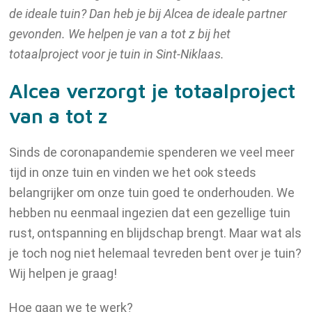
de ideale tuin? Dan heb je bij Alcea de ideale partner
Vacatures
gevonden. We helpen je van a tot z bij het
totaalproject voor je tuin in Sint-Niklaas.
Alcea verzorgt je totaalproject
Contact
van a tot z
Sinds de coronapandemie spenderen we veel meer
tijd in onze tuin en vinden we het ook steeds
belangrijker om onze tuin goed te onderhouden. We
hebben nu eenmaal ingezien dat een gezellige tuin
rust, ontspanning en blijdschap brengt. Maar wat als
je toch nog niet helemaal tevreden bent over je tuin?
Wij helpen je graag!
Hoe gaan we te werk?