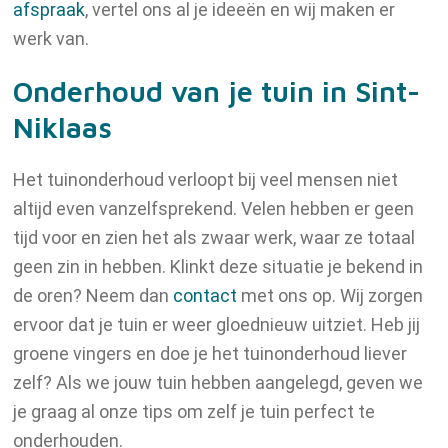
afspraak
, vertel ons al je ideeën en wij maken er
werk van.
Onderhoud van je tuin in Sint-
Niklaas
Het tuinonderhoud verloopt bij veel mensen niet
altijd even vanzelfsprekend. Velen hebben er geen
tijd voor en zien het als zwaar werk, waar ze totaal
geen zin in hebben. Klinkt deze situatie je bekend in
de oren? Neem dan
contact
met ons op. Wij zorgen
ervoor dat je tuin er weer gloednieuw uitziet. Heb jij
groene vingers en doe je het tuinonderhoud liever
zelf? Als we jouw tuin hebben aangelegd, geven we
je graag al onze tips om zelf je tuin perfect te
onderhouden.