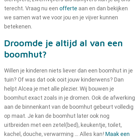
terecht. Vraag nu een
offerte
aan en dan bekijken
we samen wat we voor jou en je vijver kunnen
betekenen.
Droomde je altijd al van een
boomhut?
Willen je kinderen niets liever dan een boomhut in je
tuin? Of was dat ook ooit jouw kinderwens? Dan
helpt Alcea je met alle plezier. Wij bouwen je
boomhut exact zoals in je dromen. Ook de afwerking
aan de binnenkant van de boomhut gebeurt volledig
op maat. Je kan de boomhut later ook nog
uitbreiden met een zetel(bed), keukentje, toilet,
kachel, douche, verwarming … Alles kan!
Maak een