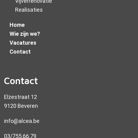
Vijverrenovatie
Realisaties
Home
Wie zijn we?
Vacatures
Contact
Contact
Elzestraat 12
9120 Beveren
info@alcea.be
03/755.66.79