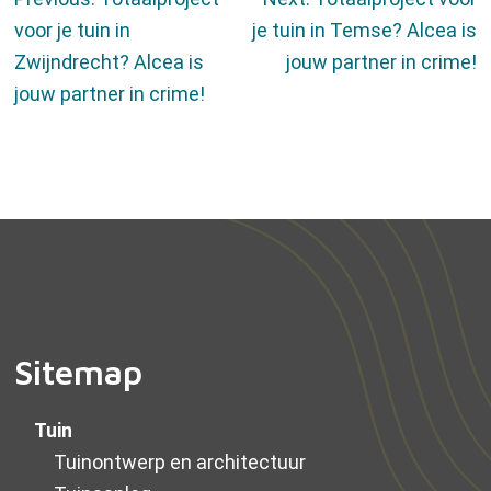
Berichtnavigatie
voor je tuin in
je tuin in Temse? Alcea is
Zwijndrecht? Alcea is
jouw partner in crime!
jouw partner in crime!
Sitemap
Tuin
Tuinontwerp en architectuur