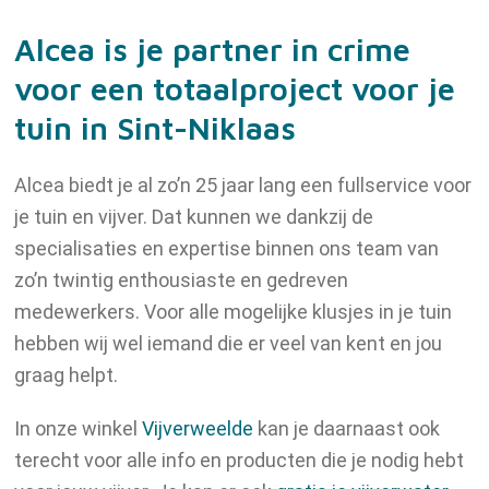
Alcea is je partner in crime
voor een totaalproject voor je
tuin in Sint-Niklaas
Alcea biedt je al zo’n 25 jaar lang een fullservice voor
je tuin en vijver. Dat kunnen we dankzij de
specialisaties en expertise binnen ons team van
zo’n twintig enthousiaste en gedreven
medewerkers. Voor alle mogelijke klusjes in je tuin
hebben wij wel iemand die er veel van kent en jou
graag helpt.
In onze winkel
Vijverweelde
kan je daarnaast ook
terecht voor alle info en producten die je nodig hebt