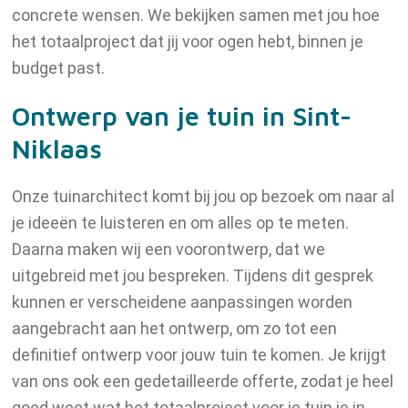
concrete wensen. We bekijken samen met jou hoe
het totaalproject dat jij voor ogen hebt, binnen je
budget past.
Ontwerp van je tuin in Sint-
Niklaas
Onze tuinarchitect komt bij jou op bezoek om naar al
je ideeën te luisteren en om alles op te meten.
Daarna maken wij een voorontwerp, dat we
uitgebreid met jou bespreken. Tijdens dit gesprek
kunnen er verscheidene aanpassingen worden
aangebracht aan het ontwerp, om zo tot een
definitief ontwerp voor jouw tuin te komen. Je krijgt
van ons ook een gedetailleerde offerte, zodat je heel
goed weet wat het totaalproject voor je tuin je in