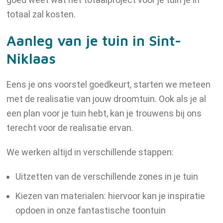
totaal zal kosten.
Aanleg van je tuin in Sint-
Niklaas
Eens je ons voorstel goedkeurt, starten we meteen
met de realisatie van jouw droomtuin. Ook als je al
een plan voor je tuin hebt, kan je trouwens bij ons
terecht voor de realisatie ervan.
We werken altijd in verschillende stappen:
Uitzetten van de verschillende zones in je tuin
Kiezen van materialen: hiervoor kan je inspiratie
opdoen in onze fantastische toontuin