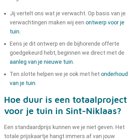
Jij vertelt ons wat je verwacht. Op basis van je
verwachtingen maken wij een
ontwerp voor je
tuin
.
Eens je dit ontwerp en de bijhorende offerte
goedgekeurd hebt, beginnen we direct met de
aanleg van je nieuwe tuin
.
Ten slotte helpen we je ook met het
onderhoud
van je tuin
.
Hoe duur is een totaalproject
voor je tuin in Sint-Niklaas?
Een standaardprijs kunnen we je niet geven. Het
totale prijskaartje hangt immers af van jouw