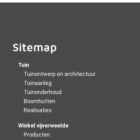
Sitemap
Tuin
Tuinontwerp en architectuur
Tuinaanleg
Tuinonderhoud
Boomhutten
Realisaties
Winkel vijverweelde
Producten