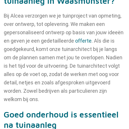
tuinaanleg in Waasmunster?
Bij Alcea verzorgen we je tuinproject van opmeting,
over ontwerp, tot oplevering. We maken een
gepersonaliseerd ontwerp op basis van jouw ideeën
en geven je een gedetailleerde
offerte
. Als die is
goedgekeurd, komt onze tuinarchitect bij je langs
om de plannen samen met jou te overlopen. Nadien
is het tijd voor de uitvoering. De tuinarchitect volgt
alles op de voet op, zodat de werken met oog voor
detail, netjes en zoals afgesproken uitgevoerd
worden. Zowel bedrijven als particulieren zijn
welkom bij ons.
Goed onderhoud is essentieel
na tuinaanleg