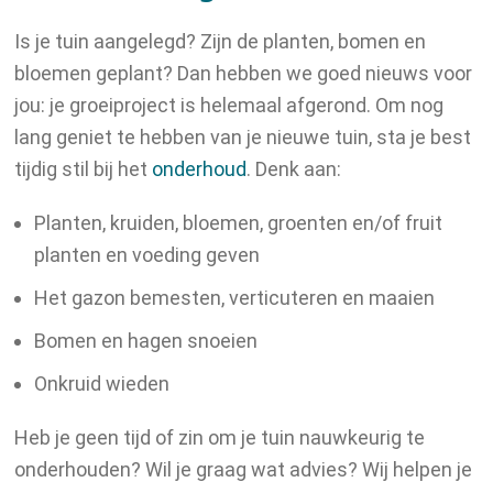
Is je tuin aangelegd? Zijn de planten, bomen en
bloemen geplant? Dan hebben we goed nieuws voor
jou: je groeiproject is helemaal afgerond. Om nog
lang geniet te hebben van je nieuwe tuin, sta je best
tijdig stil bij het
onderhoud
. Denk aan:
Planten, kruiden, bloemen, groenten en/of fruit
planten en voeding geven
Het gazon bemesten, verticuteren en maaien
Bomen en hagen snoeien
Onkruid wieden
Heb je geen tijd of zin om je tuin nauwkeurig te
onderhouden? Wil je graag wat advies? Wij helpen je