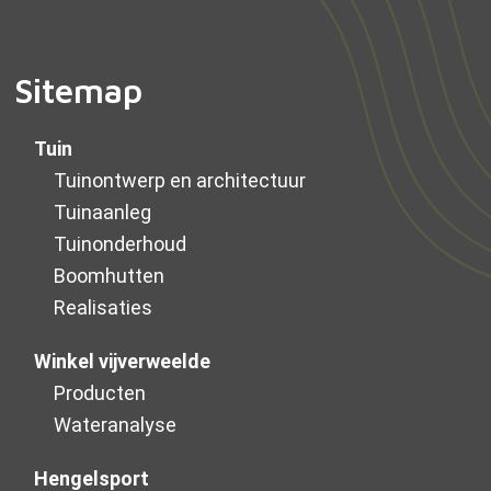
Sitemap
Tuin
Tuinontwerp en architectuur
Tuinaanleg
Tuinonderhoud
Boomhutten
Realisaties
Winkel vijverweelde
Producten
Wateranalyse
Hengelsport