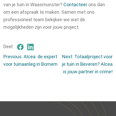
van je tuin in Waasmunster?
Contacteer
ons dan
om een afspraak te maken. Samen met ons
professioneel team bekijken we wat de
mogelijkheden zijn voor jouw project.
Deel:
Berichtnavigatie
Previous:
Alcea: de expert
Next:
Totaalproject voor
voor tuinaanleg in Bornem
je tuin in Beveren? Alcea
is jouw partner in crime!