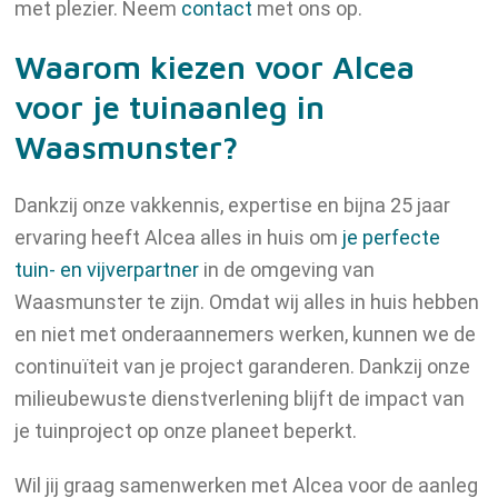
met plezier. Neem
contact
met ons op.
Waarom kiezen voor Alcea
voor je tuinaanleg in
Waasmunster?
Dankzij onze vakkennis, expertise en bijna 25 jaar
ervaring heeft Alcea alles in huis om
je perfecte
tuin- en vijverpartner
in de omgeving van
Waasmunster te zijn. Omdat wij alles in huis hebben
en niet met onderaannemers werken, kunnen we de
continuïteit van je project garanderen. Dankzij onze
milieubewuste dienstverlening blijft de impact van
je tuinproject op onze planeet beperkt.
Wil jij graag samenwerken met Alcea voor de aanleg