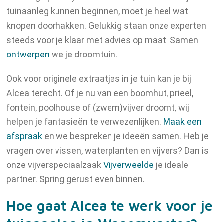
tuinaanleg kunnen beginnen, moet je heel wat
knopen doorhakken. Gelukkig staan onze experten
steeds voor je klaar met advies op maat. Samen
ontwerpen
we je droomtuin.
Ook voor originele extraatjes in je tuin kan je bij
Alcea terecht. Of je nu van een boomhut, prieel,
fontein, poolhouse of (zwem)vijver droomt, wij
helpen je fantasieën te verwezenlijken.
Maak een
afspraak
en we bespreken je ideeën samen. Heb je
vragen over vissen, waterplanten en vijvers? Dan is
onze vijverspeciaalzaak
Vijverweelde
je ideale
partner. Spring gerust even binnen.
Hoe gaat Alcea te werk voor je