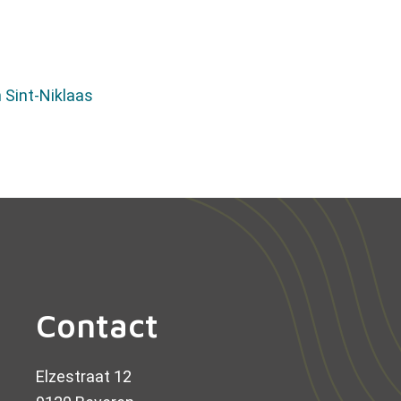
n Sint-Niklaas
Contact
Elzestraat 12